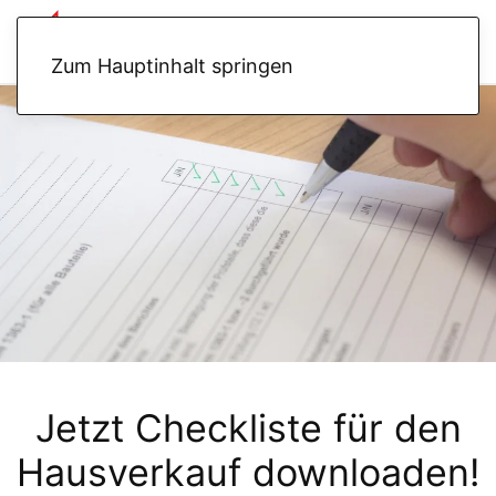
Zum Hauptinhalt springen
Jetzt Checkliste für den
Hausverkauf downloaden!