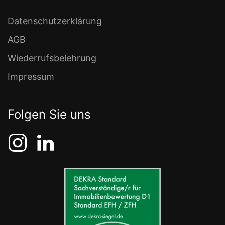
Datenschutzerklärung
AGB
Wiederrufsbelehrung
Impressum
Folgen Sie uns