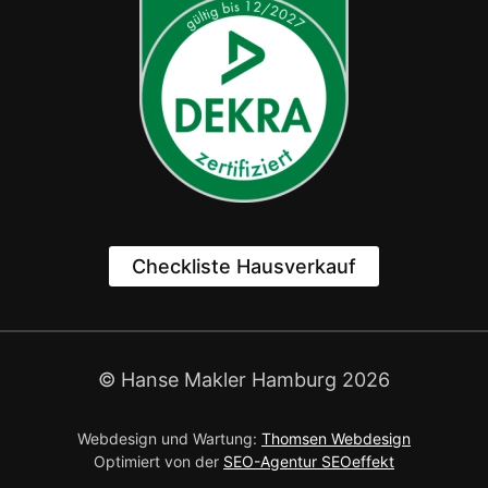
Checkliste Hausverkauf
© Hanse Makler Hamburg 2026
Webdesign und Wartung:
Thomsen Webdesign
Optimiert von der
SEO-Agentur SEOeffekt