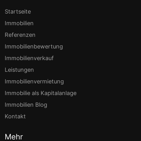
Startseite
Immobilien
Referenzen
Immobilienbewertung
Immobilienverkauf
Leistungen
Immobilienvermietung
Immobilie als Kapitalanlage
Immobilien Blog
Kontakt
Mehr