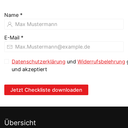
Name
*
E-Mail
*
Datenschutzerklärung
und
Widerrufsbelehrung
und akzeptiert
Jetzt Checkliste downloaden
Übersicht