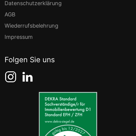
Datenschutzerklärung
AGB
Wiederrufsbelehrung
Impressum
Folgen Sie uns