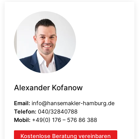
Alexander Kofanow
Email:
info@hansemakler-hamburg.de
Telefon:
040/32840788
Mobil:
+49(0) 176 – 576 86 388
Kostenlose Beratung vereinbaren