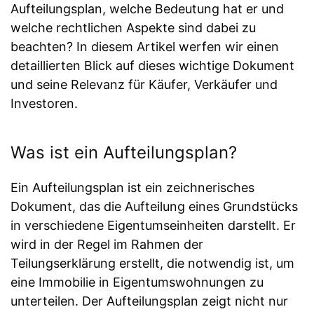
Aufteilungsplan, welche Bedeutung hat er und
welche rechtlichen Aspekte sind dabei zu
beachten? In diesem Artikel werfen wir einen
detaillierten Blick auf dieses wichtige Dokument
und seine Relevanz für Käufer, Verkäufer und
Investoren.
Was ist ein Aufteilungsplan?
Ein Aufteilungsplan ist ein zeichnerisches
Dokument, das die Aufteilung eines Grundstücks
in verschiedene Eigentumseinheiten darstellt. Er
wird in der Regel im Rahmen der
Teilungserklärung erstellt, die notwendig ist, um
eine Immobilie in Eigentumswohnungen zu
unterteilen. Der Aufteilungsplan zeigt nicht nur