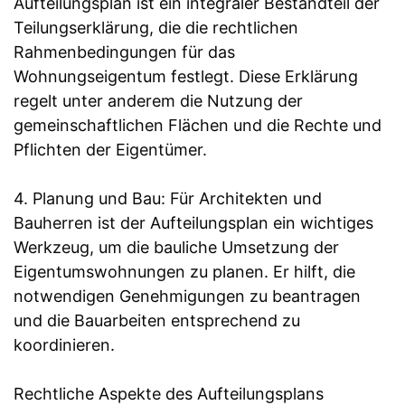
Aufteilungsplan ist ein integraler Bestandteil der
Teilungserklärung, die die rechtlichen
Rahmenbedingungen für das
Wohnungseigentum festlegt. Diese Erklärung
regelt unter anderem die Nutzung der
gemeinschaftlichen Flächen und die Rechte und
Pflichten der Eigentümer.
4. Planung und Bau: Für Architekten und
Bauherren ist der Aufteilungsplan ein wichtiges
Werkzeug, um die bauliche Umsetzung der
Eigentumswohnungen zu planen. Er hilft, die
notwendigen Genehmigungen zu beantragen
und die Bauarbeiten entsprechend zu
koordinieren.
Rechtliche Aspekte des Aufteilungsplans