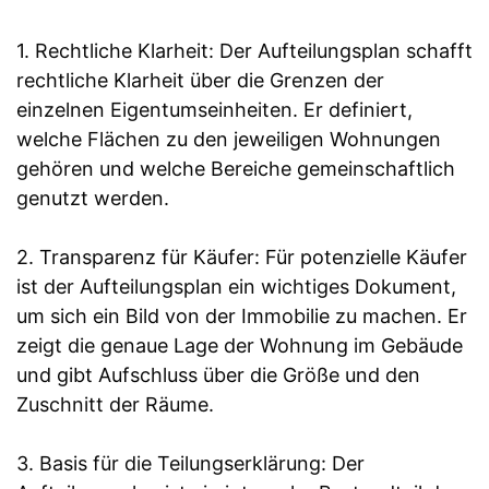
1. Rechtliche Klarheit: Der Aufteilungsplan schafft
rechtliche Klarheit über die Grenzen der
einzelnen Eigentumseinheiten. Er definiert,
welche Flächen zu den jeweiligen Wohnungen
gehören und welche Bereiche gemeinschaftlich
genutzt werden.
2. Transparenz für Käufer: Für potenzielle Käufer
ist der Aufteilungsplan ein wichtiges Dokument,
um sich ein Bild von der Immobilie zu machen. Er
zeigt die genaue Lage der Wohnung im Gebäude
und gibt Aufschluss über die Größe und den
Zuschnitt der Räume.
3. Basis für die Teilungserklärung: Der