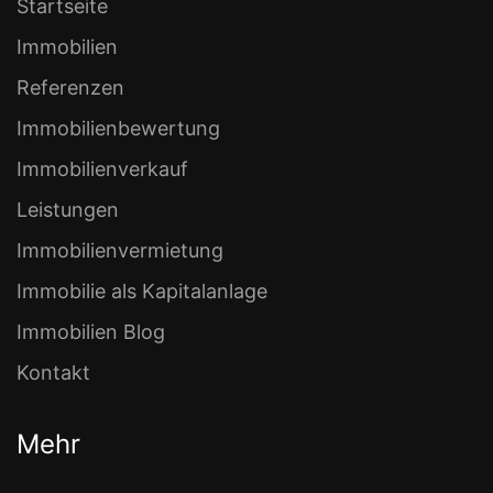
Startseite
Immobilien
Referenzen
Immobilienbewertung
Immobilienverkauf
Leistungen
Immobilienvermietung
Immobilie als Kapitalanlage
Immobilien Blog
Kontakt
Mehr