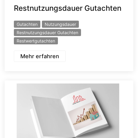
Restnutzungsdauer Gutachten
Gutachten
Nutzungsdauer
Restnutzungsdauer Gutachten
Restwertgutachten
Mehr erfahren