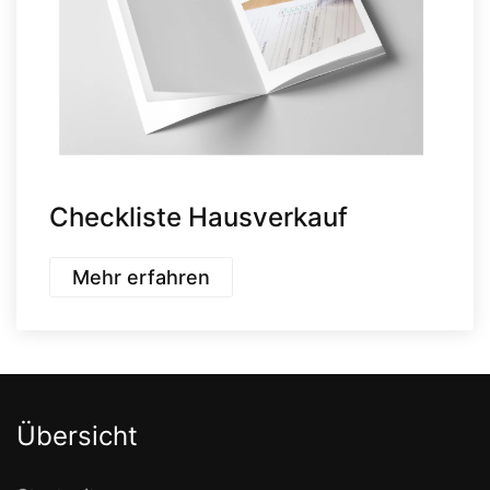
Checkliste Hausverkauf
Mehr erfahren
Übersicht