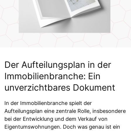
Der Aufteilungsplan in der
Immobilienbranche: Ein
unverzichtbares Dokument
In der Immobilienbranche spielt der
Aufteilungsplan eine zentrale Rolle, insbesondere
bei der Entwicklung und dem Verkauf von
Eigentumswohnungen. Doch was genau ist ein