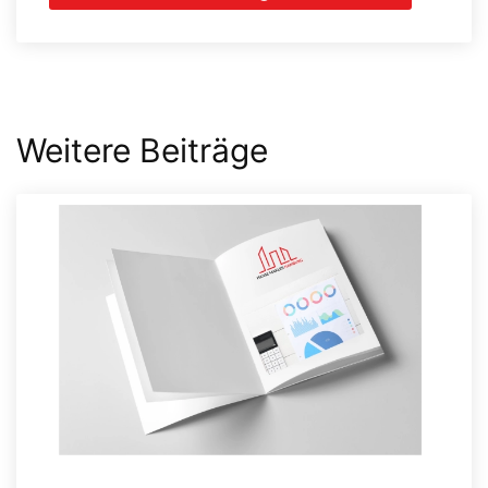
Weitere Beiträge