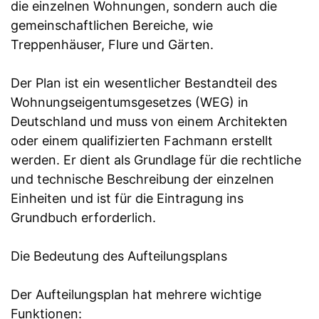
die einzelnen Wohnungen, sondern auch die
gemeinschaftlichen Bereiche, wie
Treppenhäuser, Flure und Gärten.
Der Plan ist ein wesentlicher Bestandteil des
Wohnungseigentumsgesetzes (WEG) in
Deutschland und muss von einem Architekten
oder einem qualifizierten Fachmann erstellt
werden. Er dient als Grundlage für die rechtliche
und technische Beschreibung der einzelnen
Einheiten und ist für die Eintragung ins
Grundbuch erforderlich.
Die Bedeutung des Aufteilungsplans
Der Aufteilungsplan hat mehrere wichtige
Funktionen: