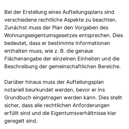
Bei der Erstellung eines Aufteilungsplans sind
verschiedene rechtliche Aspekte zu beachten.
Zunächst muss der Plan den Vorgaben des
Wohnungseigentumsgesetzes entsprechen. Dies
bedeutet, dass er bestimmte Informationen
enthalten muss, wie z. B. die genaue
Flächenangabe der einzelnen Einheiten und die
Beschreibung der gemeinschaftlichen Bereiche.
Darüber hinaus muss der Aufteilungsplan
notariell beurkundet werden, bevor er ins
Grundbuch eingetragen werden kann. Dies stellt
sicher, dass alle rechtlichen Anforderungen
erfüllt sind und die Eigentumsverhältnisse klar
geregelt sind.