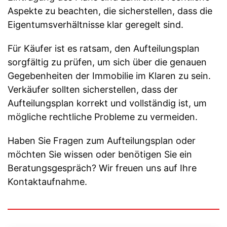
Aspekte zu beachten, die sicherstellen, dass die
Eigentumsverhältnisse klar geregelt sind.
Für Käufer ist es ratsam, den Aufteilungsplan
sorgfältig zu prüfen, um sich über die genauen
Gegebenheiten der Immobilie im Klaren zu sein.
Verkäufer sollten sicherstellen, dass der
Aufteilungsplan korrekt und vollständig ist, um
mögliche rechtliche Probleme zu vermeiden.
Haben Sie Fragen zum Aufteilungsplan oder
möchten Sie wissen oder benötigen Sie ein
Beratungsgespräch? Wir freuen uns auf Ihre
Kontaktaufnahme.