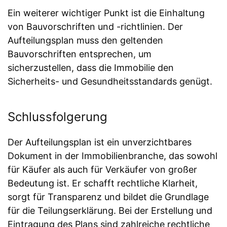
Ein weiterer wichtiger Punkt ist die Einhaltung
von Bauvorschriften und -richtlinien. Der
Aufteilungsplan muss den geltenden
Bauvorschriften entsprechen, um
sicherzustellen, dass die Immobilie den
Sicherheits- und Gesundheitsstandards genügt.
Schlussfolgerung
Der Aufteilungsplan ist ein unverzichtbares
Dokument in der Immobilienbranche, das sowohl
für Käufer als auch für Verkäufer von großer
Bedeutung ist. Er schafft rechtliche Klarheit,
sorgt für Transparenz und bildet die Grundlage
für die Teilungserklärung. Bei der Erstellung und
Eintragung des Plans sind zahlreiche rechtliche