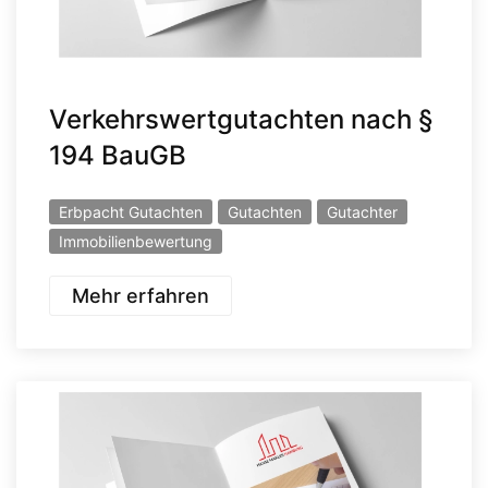
Verkehrswertgutachten nach §
194 BauGB
Erbpacht Gutachten
Gutachten
Gutachter
Immobilienbewertung
Mehr erfahren