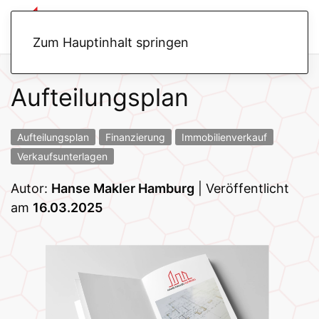
Zum Hauptinhalt springen
Aufteilungsplan
Aufteilungsplan
Finanzierung
Immobilienverkauf
Verkaufsunterlagen
Autor:
Hanse Makler Hamburg
|
Veröffentlicht
am
16.03.2025